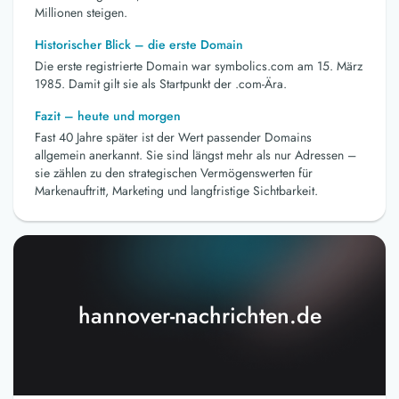
Millionen steigen.
Historischer Blick – die erste Domain
Die erste registrierte Domain war symbolics.com am 15. März
1985. Damit gilt sie als Startpunkt der .com-Ära.
Fazit – heute und morgen
Fast 40 Jahre später ist der Wert passender Domains
allgemein anerkannt. Sie sind längst mehr als nur Adressen –
sie zählen zu den strategischen Vermögenswerten für
Markenauftritt, Marketing und langfristige Sichtbarkeit.
hannover-nachrichten.de