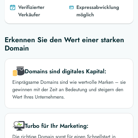
Verifizierter
Expressabwicklung
Verkäufer
möglich
Erkennen Sie den Wert einer starken
Domain
Domains sind digitales Kapital:
Einprägsame Domains sind wie wertvolle Marken – sie
gewinnen mit der Zeit an Bedeutung und steigern den
Wert Ihres Unternehmens.
Turbo für Ihr Marketing:
Die richtige Domain sorgt für einen Schnellstart in