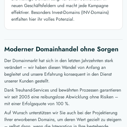
neuen Geschäftsfeldern und macht jede Kampagne
effektiver. Besonders Invest-Domains (INV-Domains)
entfalten hier ihr volles Potenzial.
Moderner Domainhandel ohne Sorgen
Der Domainmarkt hat sich in den letzten Jahrzehnten stark
verändert – wir haben diesen Wandel von Anfang an
begleitet und unsere Erfahrung konsequent in den Dienst
unserer Kunden gestellt.
Dank Treuhand-Services und bewährten Prozessen garantieren
wir seit 2005 eine reibungslose Abwicklung ohne Risiken –
mit einer Erfolgsquote von 100 %.
Auf Wunsch unterstützen wir Sie auch bei der Projektierung
Ihrer erworbenen Domains, um deren Wert gezielt zu steigern
– selbst dann, wenn die Integration in Ihre bestehende