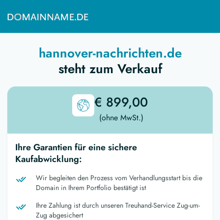
hannover-nachrichten.de
steht zum Verkauf
€ 899,00
(ohne MwSt.)
Ihre Garantien für eine sichere
Kaufabwicklung:
Wir begleiten den Prozess vom Verhandlungsstart bis die
Domain in Ihrem Portfolio bestätigt ist
Ihre Zahlung ist durch unseren Treuhand-Service Zug-um-
Zug abgesichert