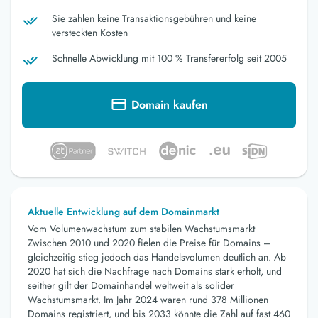
Sie zahlen keine Transaktionsgebühren und keine
versteckten Kosten
Schnelle Abwicklung mit 100 % Transfererfolg seit 2005
Domain kaufen
Aktuelle Entwicklung auf dem Domainmarkt
Vom Volumenwachstum zum stabilen Wachstumsmarkt
Zwischen 2010 und 2020 fielen die Preise für Domains –
gleichzeitig stieg jedoch das Handelsvolumen deutlich an. Ab
2020 hat sich die Nachfrage nach Domains stark erholt, und
seither gilt der Domainhandel weltweit als solider
Wachstumsmarkt. Im Jahr 2024 waren rund 378 Millionen
Domains registriert, und bis 2033 könnte die Zahl auf fast 460